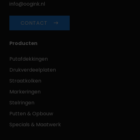
info@oogink.nl
CONTACT
Producten
Putafdekkingen
Drukverdeelplaten
Straatkolken
Markeringen
Stelringen
Putten & Opbouw
Specials & Maatwerk