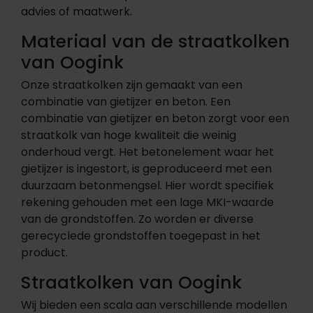
advies of maatwerk.
Materiaal van de straatkolken
van Oogink
Onze straatkolken zijn gemaakt van een
combinatie van gietijzer en beton. Een
combinatie van gietijzer en beton zorgt voor een
straatkolk van hoge kwaliteit die weinig
onderhoud vergt. Het betonelement waar het
gietijzer is ingestort, is geproduceerd met een
duurzaam betonmengsel. Hier wordt specifiek
rekening gehouden met een lage MKI-waarde
van de grondstoffen. Zo worden er diverse
gerecyclede grondstoffen toegepast in het
product.
Straatkolken van Oogink
Wij bieden een scala aan verschillende modellen