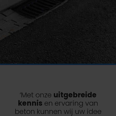
‘Met onze
uitgebreide
kennis
en ervaring van
beton kunnen wij uw idee