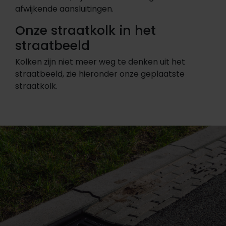
afwijkende aansluitingen.
Onze straatkolk in het
straatbeeld
Kolken zijn niet meer weg te denken uit het
straatbeeld, zie hieronder onze geplaatste
straatkolk.