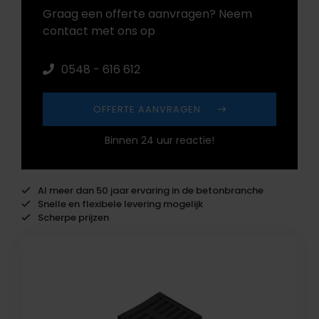
Graag een offerte aanvragen? Neem
contact met ons op
0548 - 616 612
OFFERTE AANVRAGEN
Binnen 24 uur reactie!
Al meer dan 50 jaar ervaring in de betonbranche
Snelle en flexibele levering mogelijk
Scherpe prijzen