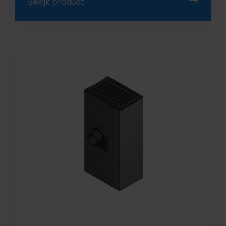
Bekijk product