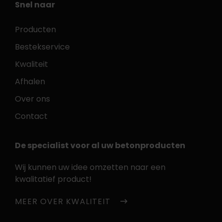
Snel naar
Producten
Bestekservice
Kwaliteit
Afhalen
Over ons
Contact
De specialist voor al uw betonproducten
Wij kunnen uw idee omzetten naar een
kwalitatief product!
MEER OVER KWALITEIT