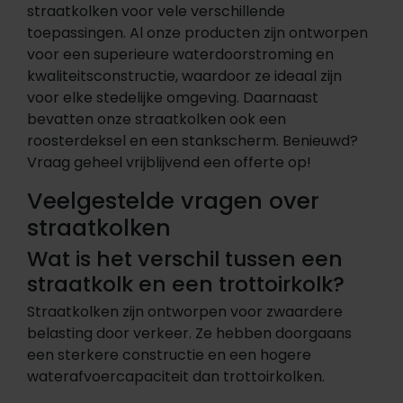
straatkolken voor vele verschillende
toepassingen. Al onze producten zijn ontworpen
voor een superieure waterdoorstroming en
kwaliteitsconstructie, waardoor ze ideaal zijn
voor elke stedelijke omgeving. Daarnaast
bevatten onze straatkolken ook een
roosterdeksel en een stankscherm. Benieuwd?
Vraag geheel vrijblijvend een offerte op!
Veelgestelde vragen over
straatkolken
Wat is het verschil tussen een
straatkolk en een trottoirkolk?
Straatkolken zijn ontworpen voor zwaardere
belasting door verkeer. Ze hebben doorgaans
een sterkere constructie en een hogere
waterafvoercapaciteit dan trottoirkolken.