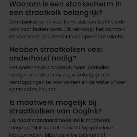
Waarom is een stankscherm in
een straatkolk belangrijk?
Een stankscherm voorkomt dat rioollucht via de
kolk naar buiten komt. Dit verhoogt het comfort
en voorkomt geurhinder in de openbare ruimte.
Hebben straatkolken veel
onderhoud nodig?
Het onderhoud is beperkt, maar periodiek
reinigen van de zandvang is belangrijk om
verstoppingen te voorkomen en de waterafvoer
optimaal te houden.
Is maatwerk mogelijk bij
straatkolken van Oogink?
Ja, naast standaardmodellen is maatwerk
mogelijk. Dit is vooral relevant bij specifieke
inbouwmaten, bijzondere belastingen of