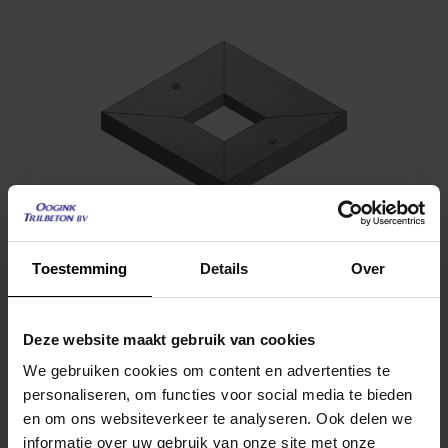
Toestemming
Details
Over
Deze website maakt gebruik van cookies
Kolkomrandingsplaat
We gebruiken cookies om content en advertenties te
Bekijk product
personaliseren, om functies voor social media te bieden
en om ons websiteverkeer te analyseren. Ook delen we
informatie over uw gebruik van onze site met onze