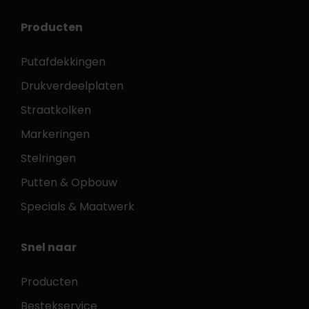
Producten
Putafdekkingen
Drukverdeelplaten
Straatkolken
Markeringen
Stelringen
Putten & Opbouw
Specials & Maatwerk
Snel naar
Producten
Bestekservice