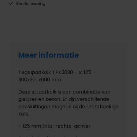
Snelle levering
Meer informatie
Tegelpadkolk TPK3030 – Ø 125 –
300x300x600 mm
Deze straatkolk is een combinatie van
gietijzer en beton. Er zijn verschillende
aansluitingen mogelijk bij de rechthoekige
kolk.
– 125 mm links-rechts-achter