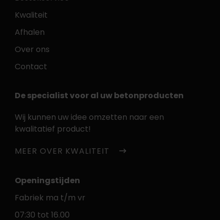
Kwaliteit
Afhalen
Over ons
Contact
De specialist voor al uw betonproducten
Wij kunnen uw idee omzetten naar een
kwalitatief product!
MEER OVER KWALITEIT
Openingstijden
Fabriek ma t/m vr
07:30 tot 16.00