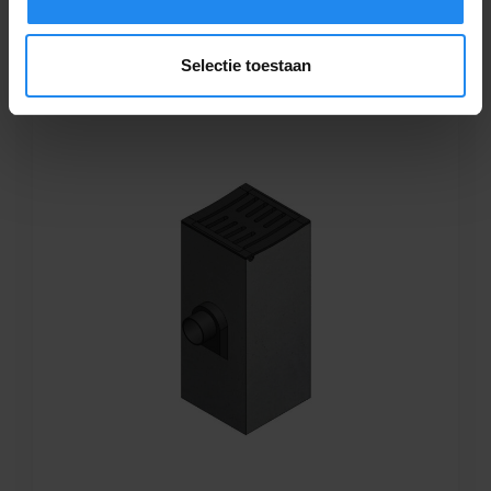
Bekijk product
Selectie toestaan