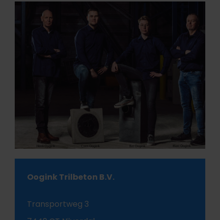
Oogink Trilbeton B.V.
Transportweg 3