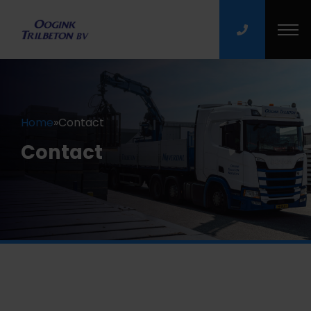
Home
»
Contact
Contact