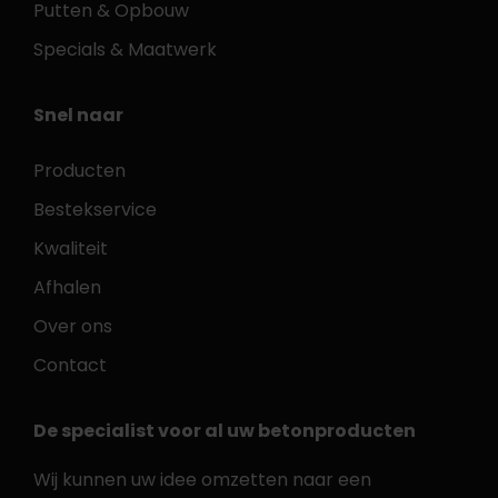
Putten & Opbouw
Specials & Maatwerk
Snel naar
Producten
Bestekservice
Kwaliteit
Afhalen
Over ons
Contact
De specialist voor al uw betonproducten
Wij kunnen uw idee omzetten naar een