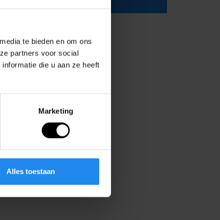
 media te bieden en om ons
ze partners voor social
nformatie die u aan ze heeft
Marketing
Alles toestaan