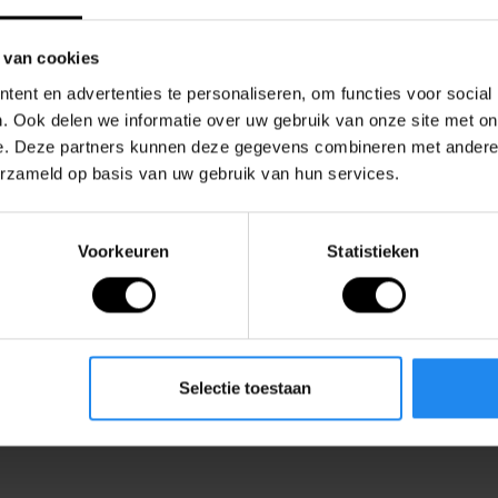
 van cookies
ent en advertenties te personaliseren, om functies voor social
. Ook delen we informatie over uw gebruik van onze site met on
e. Deze partners kunnen deze gegevens combineren met andere i
en
erzameld op basis van uw gebruik van hun services.
Voorkeuren
Statistieken
Selectie toestaan