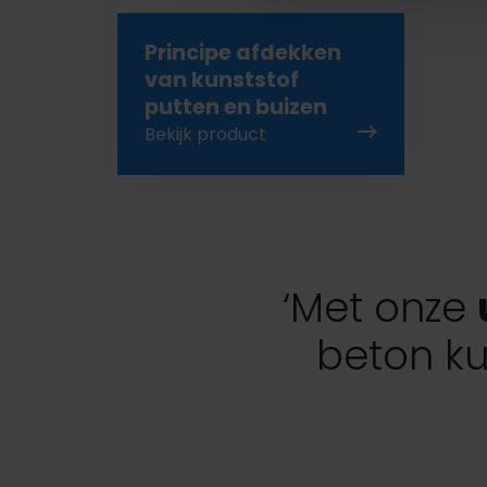
Principe afdekken
van kunststof
putten en buizen
Bekijk product
‘Met onze
beton ku