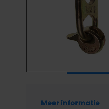
Meer informatie