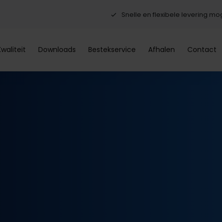
Snelle en flexibele levering mog
Kwaliteit
Downloads
Bestekservice
Afhalen
Contact